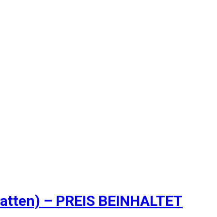
atten) – PREIS BEINHALTET