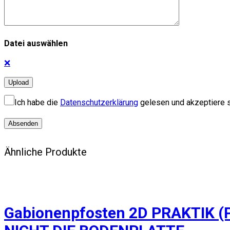
Datei auswählen
❌
Ich habe die
Datenschutzerklärung
gelesen und akzeptiere s
Ähnliche Produkte
Gabionenpfosten 2D PRAKTIK (