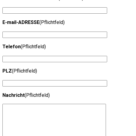
E-mail-ADRESSE
(Pflichtfeld)
Telefon
(Pflichtfeld)
PLZ
(Pflichtfeld)
Nachricht
(Pflichtfeld)