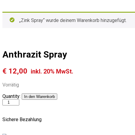
„Zink Spray“ wurde deinem Warenkorb hinzugefügt.
Anthrazit Spray
€
12,00
inkl. 20% MwSt.
Vorrätig
Quantity:
In den Warenkorb
Sichere Bezahlung