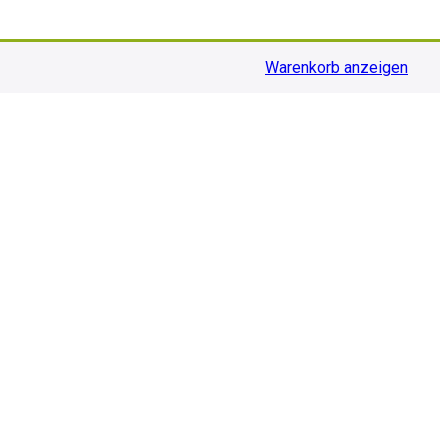
Warenkorb anzeigen