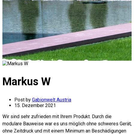
Markus W
Post by
Gabionwelt Austria
15. Dezember 2021
Wir sind sehr zufrieden mit Ihrem Produkt. Durch die
modulare Bauweise war es uns möglich ohne schweres Gerät,
ohne Zeitdruck und mit einem Minimum an Beschädigungen