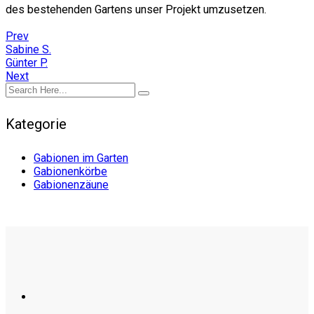
des bestehenden Gartens unser Projekt umzusetzen.
Prev
Sabine S.
Günter P.
Next
Kategorie
Gabionen im Garten
Gabionenkörbe
Gabionenzäune