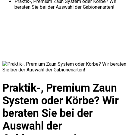
Praktik-, Premium Zaun System oder Körbe? Wir
beraten Sie bei der Auswahl der Gabionenarten!
Praktik-, Premium Zaun
System oder Körbe? Wir
beraten Sie bei der
Auswahl der