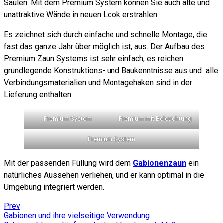
Säulen. Mit dem Premium System können Sie auch alte und
unattraktive Wände in neuen Look erstrahlen.
Es zeichnet sich durch einfache und schnelle Montage, die
fast das ganze Jahr über möglich ist, aus. Der Aufbau des
Premium Zaun Systems ist sehr einfach, es reichen
grundlegende Konstruktions- und Baukenntnisse aus und alle
Verbindungsmaterialien und Montagehaken sind in der
Lieferung enthalten.
Premium System
Premium mit Beleuchtung
Premium System
Mit der passenden Füllung wird dem
Gabionenzaun
ein
natürliches Aussehen verliehen, und er kann optimal in die
Umgebung integriert werden.
Prev
Gabionen und ihre vielseitige Verwendung