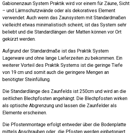
Gabionenzaun System Praktik wird vor einem für Zäune, Sicht
– und Lärmschutzwände oder als dekoratives Element
verwendet. Auch wenn das Zaunsystem mit Standardmaßen
vielleicht etwas minimalistisch scheint, ist das System sehr
beliebt und die Standardlängen der Matten können vor Ort
gekürzt werden.
Aufgrund der Standardmaße ist das Praktik System
Lagerware und ohne lange Lieferzeiten zu bekommen. Ein
weiterer Vorteil des Praktik Systems ist die geringe Tiefe
von 19 cm und somit auch die geringere Mengen an
benötigter Steinfüllung.
Die Standardlänge des Zaunfelds ist 250cm und wird an die
seitlichen Blechpfosten angehängt. Die Blechpfosten wirken
als optische Abgrenzung und lassen die Zaunfelder als
Elemente erscheinen.
Die Pfostenmontage erfolgt entweder über die Bodenplatte
mittels Anschrauben oder die Pfosten werden einbetoniert.