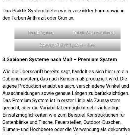
Das Praktik System bieten wir in verzinkter Form sowie in
den Farben Anthrazit oder Grün an.
Praktik System
Praktik System Anthrazit
Gabionen Praktik System – Zaun
3.Gabionen Systeme nach Maß – Premium System
Wie die Überschrift bereits sagt, handelt es sich hier um ein
Gabionensystem, das nach Kundenmaß produziert wird. Die
eigene Produktion erlaubt es auch, verschiedene Winkel und
Ausschneidungen sowie genaue Längen zu berücksichtigen.
Das Premium System ist in erster Linie als Zaunsystem
gedacht, aber die Variabilität ermöglicht sehr vielseitige
Einsatzmöglichkeiten wie zum Beispiel Konstruktionen für
Gartenbänke und Tische, Feuerstellen, Outdoor-Duschen,
Blumen- und Hochbeete oder die Verwendung als dekorative