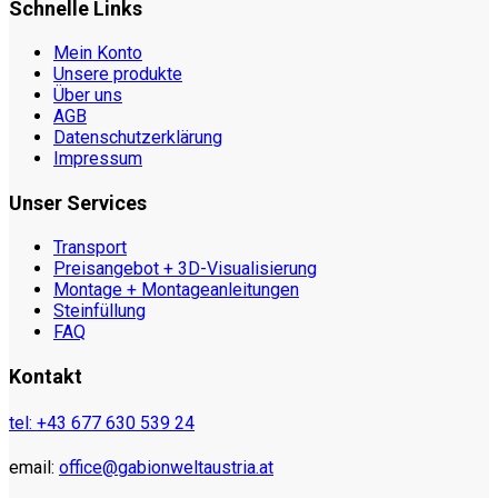
Schnelle Links
Mein Konto
Unsere produkte
Über uns
AGB
Datenschutzerklärung
Impressum
Unser Services
Transport
Preisangebot + 3D-Visualisierung
Montage + Montageanleitungen
Steinfüllung
FAQ
Kontakt
tel: +43 677 630 539 24
email:
office@gabionweltaustria.at