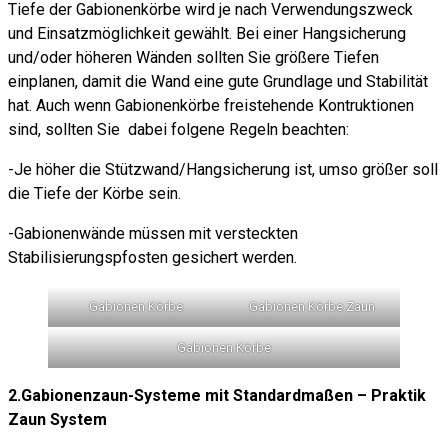
Tiefe der Gabionenkörbe wird je nach Verwendungszweck
und Einsatzmöglichkeit gewählt. Bei einer Hangsicherung
und/oder höheren Wänden sollten Sie größere Tiefen
einplanen, damit die Wand eine gute Grundlage und Stabilität
hat. Auch wenn Gabionenkörbe freistehende Kontruktionen
sind, sollten Sie dabei folgene Regeln beachten:
-Je höher die Stützwand/Hangsicherung ist, umso größer soll
die Tiefe der Körbe sein.
-Gabionenwände müssen mit versteckten
Stabilisierungspfosten gesichert werden.
Gabionen Körbe
Gabionen Körbe Zaun
Gabionen Körbe
2.Gabionenzaun-Systeme mit Standardmaßen – Praktik
Zaun System