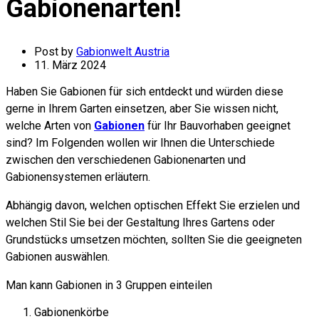
Gabionenarten!
Post by
Gabionwelt Austria
11. März 2024
Haben Sie Gabionen für sich entdeckt und würden diese
gerne in Ihrem Garten einsetzen, aber Sie wissen nicht,
welche Arten von
Gabionen
für Ihr Bauvorhaben geeignet
sind? Im Folgenden wollen wir Ihnen die Unterschiede
zwischen den verschiedenen Gabionenarten und
Gabionensystemen erläutern.
Abhängig davon, welchen optischen Effekt Sie erzielen und
welchen Stil Sie bei der Gestaltung Ihres Gartens oder
Grundstücks umsetzen möchten, sollten Sie die geeigneten
Gabionen auswählen.
Man kann Gabionen in 3 Gruppen einteilen
Gabionenkörbe