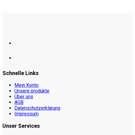
Schnelle Links
Mein Konto
Unsere produkte
Über uns
AGB
Datenschutzerklärung
Impressum
Unser Services