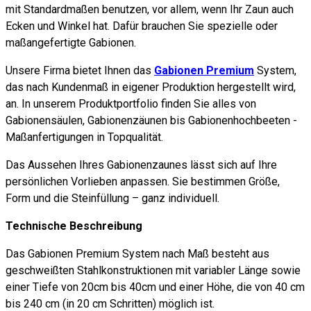
mit Standardmaßen benutzen, vor allem, wenn Ihr Zaun auch
Ecken und Winkel hat. Dafür brauchen Sie spezielle oder
maßangefertigte Gabionen.
Unsere Firma bietet Ihnen das
Gabionen
Premium
System,
das nach Kundenmaß in eigener Produktion hergestellt wird,
an. In unserem Produktportfolio finden Sie alles von
Gabionensäulen, Gabionenzäunen bis Gabionenhochbeeten -
Maßanfertigungen in Topqualität.
Das Aussehen Ihres Gabionenzaunes lässt sich auf Ihre
persönlichen Vorlieben anpassen. Sie bestimmen Größe,
Form und die Steinfüllung – ganz individuell.
Technische Beschreibung
Das Gabionen Premium System nach Maß besteht aus
geschweißten Stahlkonstruktionen mit variabler Länge sowie
einer Tiefe von 20cm bis 40cm und einer Höhe, die von 40 cm
bis 240 cm (in 20 cm Schritten) möglich ist.