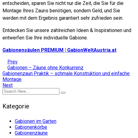
entscheiden, sparen Sie nicht nur die Zeit, die Sie für die
Montage Ihres Zauns benötigen, sondern Geld, und Sie
werden mit dem Ergebnis garantiert sehr zufrieden sein.
Entdecken Sie unsere zahlreichen Ideen & Inspirationen und
entwerfen Sie Ihre individuelle Gabione.
Gabionensäulen PREMIUM | GabionWeltAustria.at
Prev
Gabionen – Zäune ohne Konkurrenz
Gabionenzaun Praktik – schmale Konstruktion und einfache
Montage
Next
Kategorie
Gabionen im Garten
Gabionenkörbe
Gabionenzäune