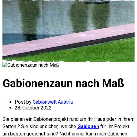
Gabionenzaun nach Maß
Post by
Gabionwelt Austria
28. Oktober 2022
Sie planen ein Gabionenprojekt rund um Ihr Haus oder in Ihrem
Garten ? Sie sind unsicher, welche
Gabionen
für Ihr Projekt
am besten geeignet sind? Nicht immer kann man Gabionen