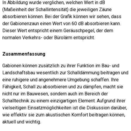
In Abbildung wurde verglichen, welchen Wert in dB
(Maßeinheit der Schallintensität) die jeweiligen Zäune
absorbieren können. Bei der Grafik können wir sehen, dass
der Gabionenzaun einen Wert von 60 dB absorbieren kann.
Dieser Wert entspricht einem Geräuschpegel, der dem
normalen Verkehrs- oder Bürolärm entspricht.
Zusammenfassung
Gabionen können zusätzlich zu ihrer Funktion im Bau- und
Landschaftsbau wesentlich zur Schalldämmung beitragen und
eine ruhigere und angenehmere Umgebung schaffen. Ihre
Fähigkeit, Schall zu absorbieren und zu dämpfen, macht sie
nicht nur im Bauwesen, sondern auch im Bereich der
Schalltechnik zu einem einzigartigen Element. Aufgrund ihrer
vielseitigen Einsatzmöglichkeiten ist die Diskussion darüber,
wie effektiv sie zum akustischen Komfort beitragen können,
aktuell und wichtig.