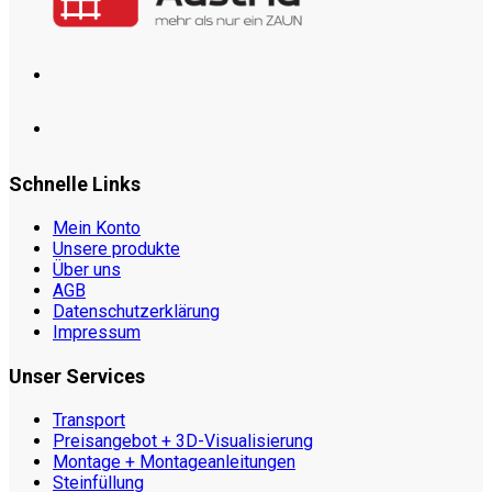
Schnelle Links
Mein Konto
Unsere produkte
Über uns
AGB
Datenschutzerklärung
Impressum
Unser Services
Transport
Preisangebot + 3D-Visualisierung
Montage + Montageanleitungen
Steinfüllung