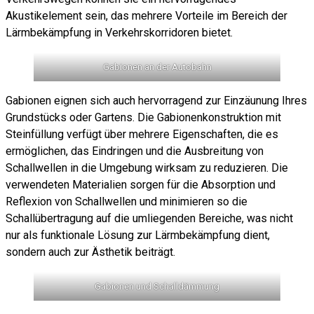
Akustikelement sein, das mehrere Vorteile im Bereich der
Lärmbekämpfung in Verkehrskorridoren bietet.
Gabionen an der Autobahn
Gabionen eignen sich auch hervorragend zur Einzäunung Ihres
Grundstücks oder Gartens. Die Gabionenkonstruktion mit
Steinfüllung verfügt über mehrere Eigenschaften, die es
ermöglichen, das Eindringen und die Ausbreitung von
Schallwellen in die Umgebung wirksam zu reduzieren. Die
verwendeten Materialien sorgen für die Absorption und
Reflexion von Schallwellen und minimieren so die
Schallübertragung auf die umliegenden Bereiche, was nicht
nur als funktionale Lösung zur Lärmbekämpfung dient,
sondern auch zur Ästhetik beiträgt.
Gabionen und Schalldämmung