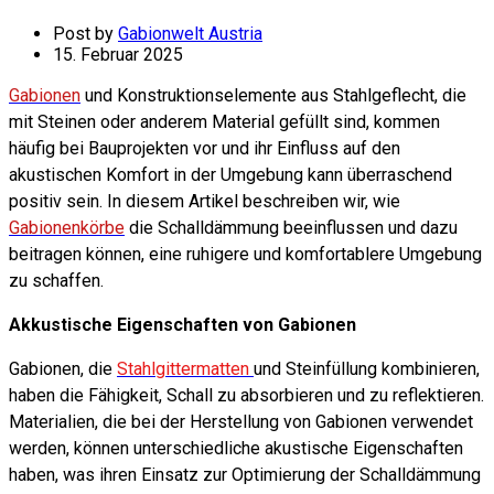
Post by
Gabionwelt Austria
15. Februar 2025
Gabionen
und Konstruktionselemente aus Stahlgeflecht, die
mit Steinen oder anderem Material gefüllt sind, kommen
häufig bei Bauprojekten vor und ihr Einfluss auf den
akustischen Komfort in der Umgebung kann überraschend
positiv sein. In diesem Artikel beschreiben wir, wie
Gabionenkörbe
die Schalldämmung beeinflussen und dazu
beitragen können, eine ruhigere und komfortablere Umgebung
zu schaffen.
Akkustische Eigenschaften von Gabionen
Gabionen, die
Stahlgittermatten
und Steinfüllung kombinieren,
haben die Fähigkeit, Schall zu absorbieren und zu reflektieren.
Materialien, die bei der Herstellung von Gabionen verwendet
werden, können unterschiedliche akustische Eigenschaften
haben, was ihren Einsatz zur Optimierung der Schalldämmung