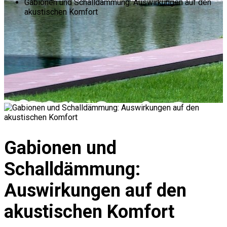
Gabionen und Schalldämmung: Auswirkungen auf den
akustischen Komfort
Gabionen und
Schalldämmung:
Auswirkungen auf den
akustischen Komfort