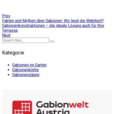
Prev
Fakten und Mythen über Gabionen: Wo liegt die Wahrheit?
Gabionenkonstruktionen – die ideale Lösung auch für Ihre
Terrasse
Next
Kategorie
Gabionen im Garten
Gabionenkörbe
Gabionenzäune