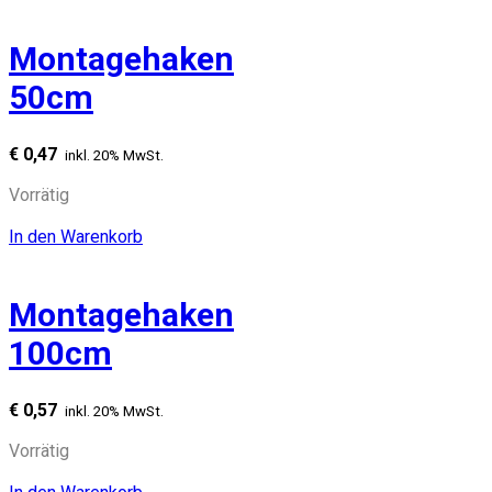
Montagehaken
50cm
€
0,47
inkl. 20% MwSt.
Vorrätig
In den Warenkorb
Montagehaken
100cm
€
0,57
inkl. 20% MwSt.
Vorrätig