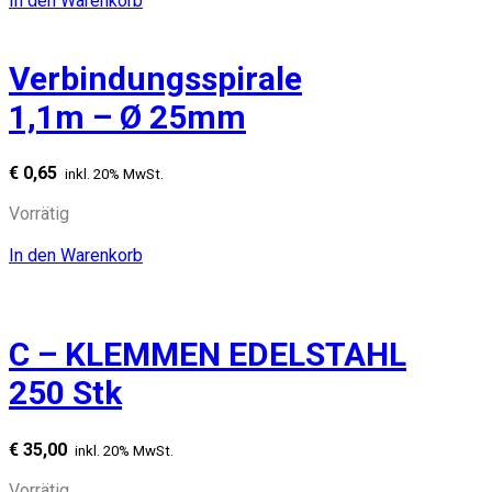
In den Warenkorb
Verbindungsspirale
1,1m – Ø 25mm
€
0,65
inkl. 20% MwSt.
Vorrätig
In den Warenkorb
C – KLEMMEN EDELSTAHL
250 Stk
€
35,00
inkl. 20% MwSt.
Vorrätig