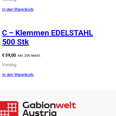
In den Warenkorb
C – Klemmen EDELSTAHL
500 Stk
€
59,00
inkl. 20% MwSt.
Vorrätig
In den Warenkorb