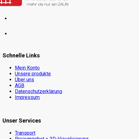
Schnelle Links
Mein Konto
Unsere produkte
Über uns
AGB
Datenschutzerklärung
Impressum
Unser Services
Transport
Preisangebot + 3D-Visualisierung