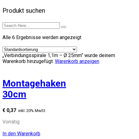
Produkt suchen
Alle 6 Ergebnisse werden angezeigt
„Verbindungsspirale 1,1m – Ø 25mm“ wurde deinem
Warenkorb hinzugefügt.
Warenkorb anzeigen
Montagehaken
30cm
€
0,37
inkl. 20% MwSt.
Vorrätig
In den Warenkorb